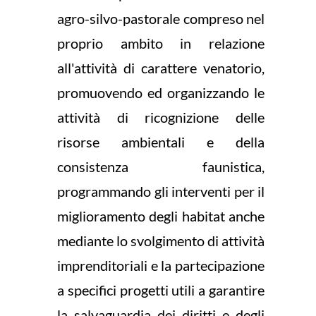
agro-silvo-pastorale compreso nel
proprio ambito in relazione
all'attività di carattere venatorio,
promuovendo ed organizzando le
attività di ricognizione delle
risorse ambientali e della
consistenza faunistica,
programmando gli interventi per il
miglioramento degli habitat anche
mediante lo svolgimento di attività
imprenditoriali e la partecipazione
a specifici progetti utili a garantire
la salvaguardia dei diritti e degli