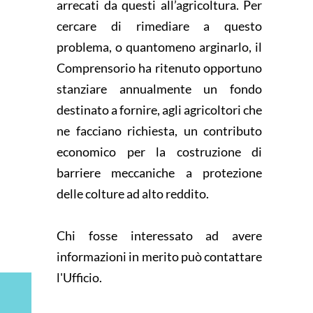
arrecati da questi all’agricoltura. Per
cercare di rimediare a questo
problema, o quantomeno arginarlo, il
Comprensorio ha ritenuto opportuno
stanziare annualmente un fondo
destinato a fornire, agli agricoltori che
ne facciano richiesta, un contributo
economico per la costruzione di
barriere meccaniche a protezione
delle colture ad alto reddito.
Chi fosse interessato ad avere
informazioni in merito può contattare
l'Ufficio.